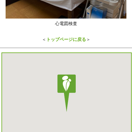
心電図検査
＜
トップページに戻る
＞