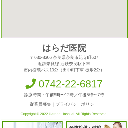
はらだ医院
〒630-8306 奈良県奈良市紀寺町607
近鉄奈良線 近鉄奈良駅下車
市内循環バス10分（田中町下車 徒歩2分）
0742-22-6817
診療時間：午前9時〜12時／午後5時〜7時
従業員募集
｜
プライバシーポリシー
Copyright © 2022 Harada Hospital. All Rights Reserved.