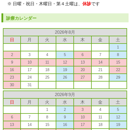
※ 日曜・祝日・木曜日・第４土曜は、
休診
です
診療カレンダー
2026年8月
日
月
火
水
木
金
土
1
2
3
4
5
6
7
8
9
10
11
12
13
14
15
16
17
18
19
20
21
22
23
24
25
26
27
28
29
30
31
2026年9月
日
月
火
水
木
金
土
1
2
3
4
5
6
7
8
9
10
11
12
13
14
15
16
17
18
19