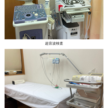
超音波検査